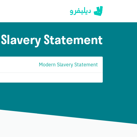
Slavery Statement
Modern Slavery Statement